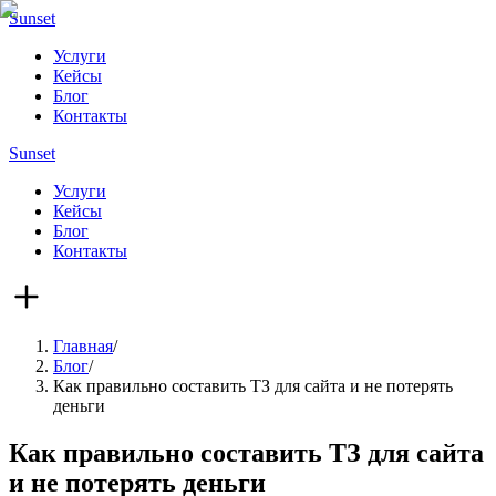
Sunset
Услуги
Кейсы
Блог
Контакты
Sunset
Услуги
Кейсы
Блог
Контакты
Главная
/
Блог
/
Как правильно составить ТЗ для сайта и не потерять
деньги
Как правильно составить ТЗ для сайта
и не потерять деньги