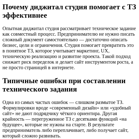
Почему диджитал студия помогает с ТЗ
эффективнее
Опытная диджитал студия рассматривает техническое задание
как совместный процесс. Предпринимателю не нужно писать
сложный документ самостоятельно — достаточно описать
бизнес, цели и ограничения. Студия помогает превратить это
в понятное ТЗ, которое учитывает маркетинг, UX,
техническую реализацию и развитие проекта. Такой подход
снижает риск переделок и делает сайт инструментом роста, а
не просто страницей в интернете.
Типичные ошибки при составлении
технического задания
Одна из самых частых ошибок — слишком размытое ТЗ.
Формулировки вроде «современный дизайн» или «удобный
сайт» не дают подрядчику чёткого ориентира. Другая
крайность — перегруженное ТЗ с десятками функций «на
будущее», которые не нужны на старте. В результате
предприниматель либо переплачивает, либо получает сайт,
который сложно развивать.