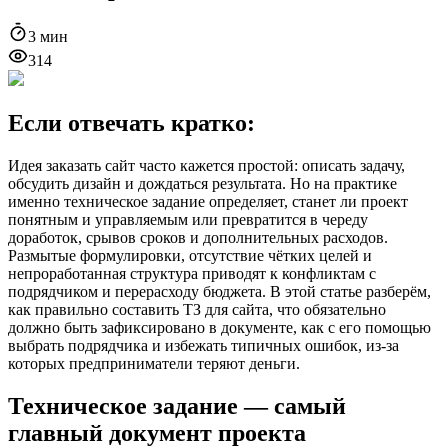
3
мин
314
Если отвечать кратко:
Идея заказать сайт часто кажется простой: описать задачу,
обсудить дизайн и дождаться результата. Но на практике
именно техническое задание определяет, станет ли проект
понятным и управляемым или превратится в череду
доработок, срывов сроков и дополнительных расходов.
Размытые формулировки, отсутствие чётких целей и
непроработанная структура приводят к конфликтам с
подрядчиком и перерасходу бюджета. В этой статье разберём,
как правильно составить ТЗ для сайта, что обязательно
должно быть зафиксировано в документе, как с его помощью
выбрать подрядчика и избежать типичных ошибок, из-за
которых предприниматели теряют деньги.
Техническое задание — самый
главный документ проекта