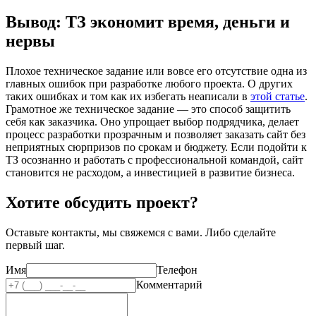
Вывод: ТЗ экономит время, деньги и
нервы
Плохое техническое задание или вовсе его отсутствие одна из
главных ошибок при разработке любого проекта. О других
таких ошибках и том как их избегать неаписали в
этой статье
.
Грамотное же техническое задание — это способ защитить
себя как заказчика. Оно упрощает выбор подрядчика, делает
процесс разработки прозрачным и позволяет заказать сайт без
неприятных сюрпризов по срокам и бюджету. Если подойти к
ТЗ осознанно и работать с профессиональной командой, сайт
становится не расходом, а инвестицией в развитие бизнеса.
Хотите обсудить проект?
Оставьте контакты, мы свяжемся с вами.
Либо сделайте
первый шаг.
Имя
Телефон
Комментарий