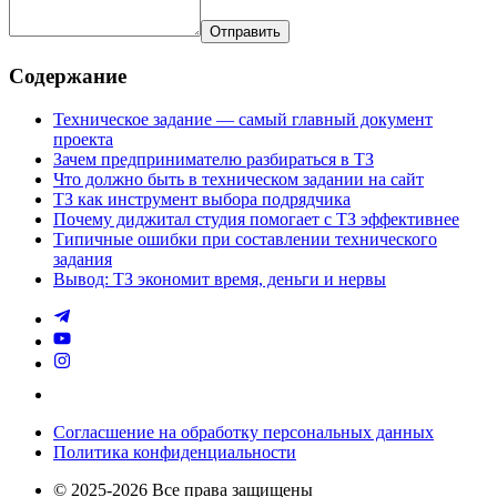
Отправить
Содержание
Техническое задание — самый главный документ
проекта
Зачем предпринимателю разбираться в ТЗ
Что должно быть в техническом задании на сайт
ТЗ как инструмент выбора подрядчика
Почему диджитал студия помогает с ТЗ эффективнее
Типичные ошибки при составлении технического
задания
Вывод: ТЗ экономит время, деньги и нервы
Согласшение на обработку персональных данных
Политика конфиденциальности
© 2025-2026 Все права защищены