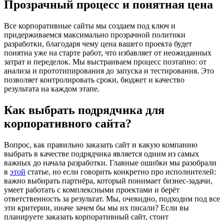
Прозрачный процесс и понятная цена
Все корпоративные сайты мы создаем под ключ и
придерживаемся максимально прозрачной политики
разработки, благодаря чему цена вашего проекта будет
понятна уже на старте работ, что избавляет от неожиданных
затрат и переделок. Мы выстраиваем процесс поэтапно: от
анализа и прототипирования до запуска и тестирования. Это
позволяет контролировать сроки, бюджет и качество
результата на каждом этапе.
Как выбрать подрядчика для
корпоративного сайта?
Вопрос, как правильно заказать сайт и какую компанию
выбрать в качестве подрядчика является одним из самых
важных до начала разработки. Главные ошибки мы разобрали
в
этой
статье, но если говорить конкретно про исполнителей:
важно выбирать партнёра, который понимает бизнес-задачи,
умеет работать с комплексными проектами и берёт
ответственность за результат. Мы, очевидно, подходим под все
эти критерии, иначе зачем бы мы их писали? Если вы
планируете заказать корпоративный сайт, стоит