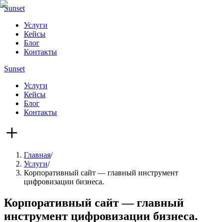
Sunset
Услуги
Кейсы
Блог
Контакты
Sunset
Услуги
Кейсы
Блог
Контакты
Главная
/
Услуги
/
Корпоративный сайт — главный инструмент
цифровизации бизнеса.
Корпоративный сайт — главный
инструмент цифровизации бизнеса.