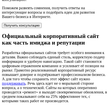
Поможем развеять сомнения, получить ответы на
интересующие вопросы и подобрать идеи для развития
Вашего бизнеса в Интернете.
Получить консультацию
Официальный корпоративный сайт
как часть имиджа и репутации
Разработка официальных сайтов требует особого внимания к
деталям. Важно соблюдать единый стиль, корректную подачу
информации и удобную навигацию. Такой сайт становится
цифровым отражением компании и усиливает её позиции на
рынке. Грамотно реализованный корпоративный ресурс
повышает доверие и подчёркивает профессионализм бизнеса.
А для того чтобы сохранить этот эффект сайт нужно
поддерживать
. Речь здесь идет не о моральной стороне
вопроса, а о технической. Сайты на которых оперативно
проводится «ремонт» и выходят своевременные обновления, в
среднем показывают себя на 25% эффективнее тех, с
которыми таких работ не производится.