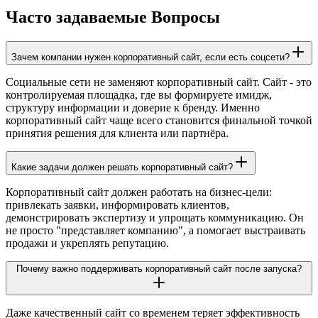
Часто задаваемые Вопросы
Зачем компании нужен корпоративный сайт, если есть соцсети?
Социальные сети не заменяют корпоративный сайт. Сайт - это
контролируемая площадка, где вы формируете имидж,
структуру информации и доверие к бренду. Именно
корпоративный сайт чаще всего становится финальной точкой
принятия решения для клиента или партнёра.
Какие задачи должен решать корпоративный сайт?
Корпоративный сайт должен работать на бизнес-цели:
привлекать заявки, информировать клиентов,
демонстрировать экспертизу и упрощать коммуникацию. Он
не просто "представляет компанию", а помогает выстраивать
продажи и укреплять репутацию.
Почему важно поддерживать корпоративный сайт после запуска?
Даже качественный сайт со временем теряет эффективность