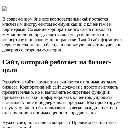
В современном бизнесе корпоративный сайт остаётся
ключевым инструментом коммуникации с клиентами и
партнёрами. Создание корпоративного сайта позволяет
компании чётко представить свои услуги, ценности и
экспертизу в цифровом пространстве. Такой сайт формирует
первое впечатление о бренде и напрямую влияет на уровень
доверия со стороны аудитории.
Сайт, который работает на бизнес-
цели
Разработка сайта компании начинается с понимания задач
бизнеса. Корпоративный сайт должен не просто выглядеть
презентабельно, но и выполнять конкретные функции:
привлекать заявки, информировать клиентов, упрощать
взаимодействие и поддерживать продажи. Мы проектируем
структуру так, чтобы пользователь легко находил нужную
информацию и понимал ценность предложения.
Нужен сайт, но остались вопросы? Проведём бесплатную
консультацию!