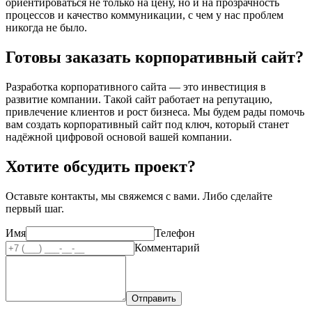
ориентироваться не только на цену, но и на прозрачность
процессов и качество коммуникации, с чем у нас проблем
никогда не было.
Готовы заказать корпоративный сайт?
Разработка корпоративного сайта — это инвестиция в
развитие компании. Такой сайт работает на репутацию,
привлечение клиентов и рост бизнеса. Мы будем рады помочь
вам создать корпоративный сайт под ключ, который станет
надёжной цифровой основой вашей компании.
Хотите обсудить проект?
Оставьте контакты, мы свяжемся с вами.
Либо сделайте
первый шаг.
Имя
Телефон
Комментарий
Отправить