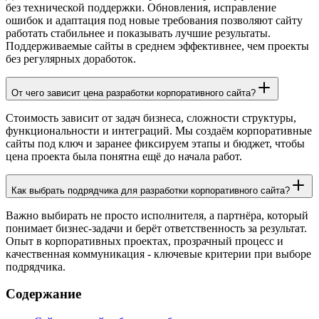
без технической поддержки. Обновления, исправление
ошибок и адаптация под новые требования позволяют сайту
работать стабильнее и показывать лучшие результаты.
Поддерживаемые сайты в среднем эффективнее, чем проекты
без регулярных доработок.
От чего зависит цена разработки корпоративного сайта?
Стоимость зависит от задач бизнеса, сложности структуры,
функциональности и интеграций. Мы создаём корпоративные
сайты под ключ и заранее фиксируем этапы и бюджет, чтобы
цена проекта была понятна ещё до начала работ.
Как выбрать подрядчика для разработки корпоративного сайта?
Важно выбирать не просто исполнителя, а партнёра, который
понимает бизнес-задачи и берёт ответственность за результат.
Опыт в корпоративных проектах, прозрачный процесс и
качественная коммуникация - ключевые критерии при выборе
подрядчика.
Содержание