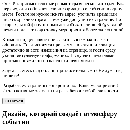
Онлайн-пригласительные решают сразу несколько задач. Во-
первых, они собирают всю информацию о событии в одном
месте. Гостям не нужно искать адрес, уточнять время или
писать организаторам — всё уже доступно на странице. Во-
вторых, такой формат помогает избежать лишней бумажной
печати и делает подготовку мероприятия более экологичной.
Кроме того, цифровое пригласительное можно легко
обновить. Если меняется программа, время или локация,
достаточно внести изменения на странице, и гости сразу
увидят актуальную информацию. В случае с печатными
приглашениями это практически невозможно.
Задумываетесь над онлайн-пригласительными? Не думайте,
пишите!
Разработаем страницы конкретно под Ваше мероприятие!
Интерактивные элементы и разработки любой сложности.
Связаться
Дизайн, который создаёт атмосферу
события