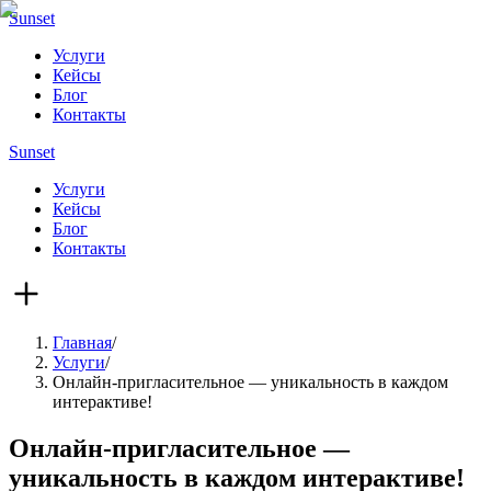
Sunset
Услуги
Кейсы
Блог
Контакты
Sunset
Услуги
Кейсы
Блог
Контакты
Главная
/
Услуги
/
Онлайн-пригласительное — уникальность в каждом
интерактиве!
Онлайн-пригласительное —
уникальность в каждом интерактиве!