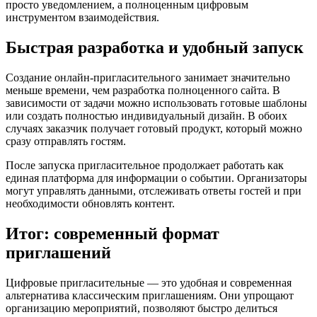
просто уведомлением, а полноценным цифровым
инструментом взаимодействия.
Быстрая разработка и удобный запуск
Создание онлайн-пригласительного занимает значительно
меньше времени, чем разработка полноценного сайта. В
зависимости от задачи можно использовать готовые шаблоны
или создать полностью индивидуальный дизайн. В обоих
случаях заказчик получает готовый продукт, который можно
сразу отправлять гостям.
После запуска пригласительное продолжает работать как
единая платформа для информации о событии. Организаторы
могут управлять данными, отслеживать ответы гостей и при
необходимости обновлять контент.
Итог: современный формат
приглашений
Цифровые пригласительные — это удобная и современная
альтернатива классическим приглашениям. Они упрощают
организацию мероприятий, позволяют быстро делиться