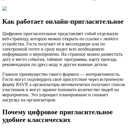
Как работает онлайн-пригласительное
Цифровое пригласительное представляет собой отдельную
веб-страницу, которую можно открыть по ссылке с любого
устройства. Гость получает её в мессенджере или по
электронной почте и сразу видит всю необходимую
информацию о мероприятии. На странице можно разместить
дату и место события, тайминг программы, карту проезда,
рекомендации по дресс-коду и другие важные детали.
Главное преимущество такого формата — интерактивность.
Гости могут подтвердить своё присутствие через встроенную
форму RSVP, а организаторы автоматически получают список
участников и могут заранее понимать количество людей на
мероприятии. Это упрощает планирование и снижает
нагрузку на организаторов.
Почему цифровое пригласительное
удобнее классических