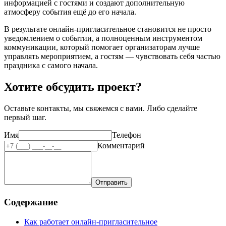
информацией с гостями и создают дополнительную
атмосферу события ещё до его начала.
В результате онлайн-пригласительное становится не просто
уведомлением о событии, а полноценным инструментом
коммуникации, который помогает организаторам лучше
управлять мероприятием, а гостям — чувствовать себя частью
праздника с самого начала.
Хотите обсудить проект?
Оставьте контакты, мы свяжемся с вами.
Либо сделайте
первый шаг.
Имя
Телефон
Комментарий
Отправить
Содержание
Как работает онлайн-пригласительное