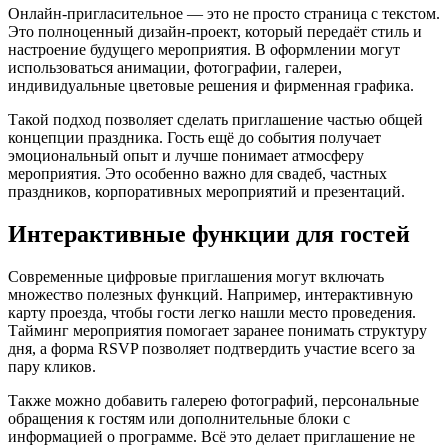
Онлайн-пригласительное — это не просто страница с текстом.
Это полноценный дизайн-проект, который передаёт стиль и
настроение будущего мероприятия. В оформлении могут
использоваться анимации, фотографии, галереи,
индивидуальные цветовые решения и фирменная графика.
Такой подход позволяет сделать приглашение частью общей
концепции праздника. Гость ещё до события получает
эмоциональный опыт и лучше понимает атмосферу
мероприятия. Это особенно важно для свадеб, частных
праздников, корпоративных мероприятий и презентаций.
Интерактивные функции для гостей
Современные цифровые приглашения могут включать
множество полезных функций. Например, интерактивную
карту проезда, чтобы гости легко нашли место проведения.
Тайминг мероприятия помогает заранее понимать структуру
дня, а форма RSVP позволяет подтвердить участие всего за
пару кликов.
Также можно добавить галерею фотографий, персональные
обращения к гостям или дополнительные блоки с
информацией о программе. Всё это делает приглашение не